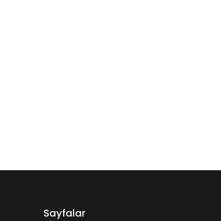
Sayfalar