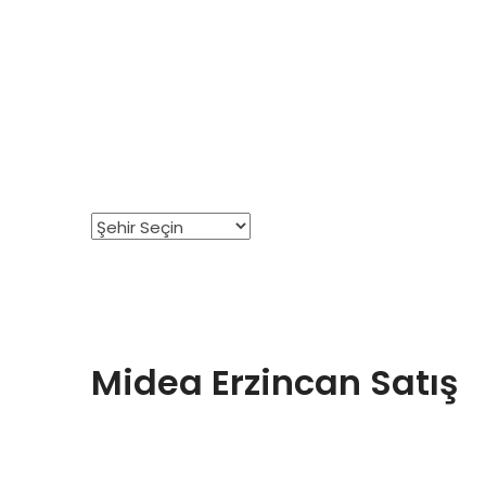
Midea Erzincan Satış