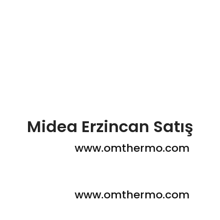
Midea Erzincan Satış
www.omthermo.com
www.omthermo.com