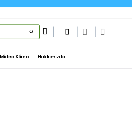
Midea Klima
Hakkımızda