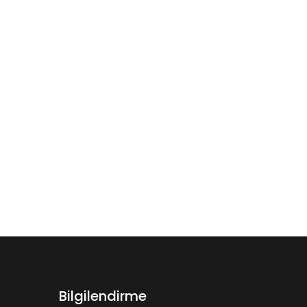
Bilgilendirme