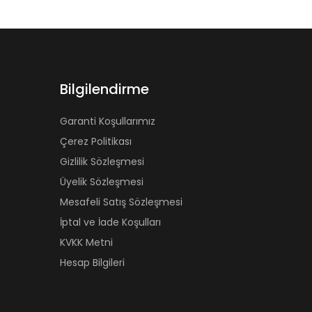
Bilgilendirme
Garanti Koşullarımız
Çerez Politikası
Gizlilik Sözleşmesi
Üyelik Sözleşmesi
Mesafeli Satış Sözleşmesi
İptal ve İade Koşulları
KVKK Metni
Hesap Bilgileri