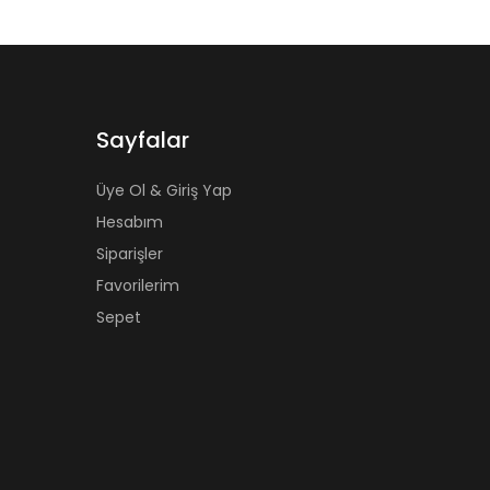
Sayfalar
Üye Ol & Giriş Yap
Hesabım
Siparişler
Favorilerim
Sepet