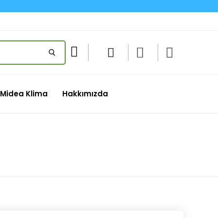
Midea Klima
Hakkımızda